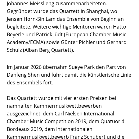
Johannes Meissl eng zusammenarbeiteten.
Gegründet wurde das Quartett in Shanghai, wo
Jensen Horn-Sin Lam das Ensemble von Beginn an
begleitete. Weitere wichtige Mentoren waren Hatto
Beyerle und Patrick Jüdt (European Chamber Music
Academy/ECMA) sowie Günter Pichler und Gerhard
Schulz (Alban Berg Quartett).
Im Januar 2026 übernahm Sueye Park den Part von
Danfeng Shen und führt damit die künstlerische Linie
des Ensembels fort.
Das Quartett wurde mit vier ersten Preisen bei
namhaften Kammermusikwettbewerben
ausgezeichnet: dem Carl Nielsen International
Chamber Music Competition 2019, dem Quatuor á
Bordeaux 2019, dem Internationalen
Kammermusikwettbewerb Franz Schubert und die