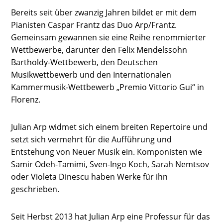
Bereits seit über zwanzig Jahren bildet er mit dem
Pianisten Caspar Frantz das Duo Arp/Frantz.
Gemeinsam gewannen sie eine Reihe renommierter
Wettbewerbe, darunter den Felix Mendelssohn
Bartholdy-Wettbewerb, den Deutschen
Musikwettbewerb und den Internationalen
Kammermusik-Wettbewerb „Premio Vittorio Gui“ in
Florenz.
Julian Arp widmet sich einem breiten Repertoire und
setzt sich vermehrt für die Aufführung und
Entstehung von Neuer Musik ein. Komponisten wie
Samir Odeh-Tamimi, Sven-Ingo Koch, Sarah Nemtsov
oder Violeta Dinescu haben Werke für ihn
geschrieben.
Seit Herbst 2013 hat Julian Arp eine Professur für das