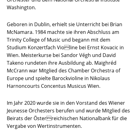
Washington.
Geboren in Dublin, erhielt sie Unterricht bei Brian
McNamara. 1984 machte sie ihren Abschluss am
Trinity College of Music und begann mit dem
Studium Konzertfach Violine bei Ernst Kovacic in
Wien. Meisterkurse bei Sandor Végh und David
Takeno rundeten ihre Ausbildung ab. Maighréd
McCrann war Mitglied des Chamber Orchestra of
Europe und spielte Barockvioline in Nikolaus
Harnoncourts Concentus Musicus Wien.
Im Jahr 2020 wurde sie in den Vorstand des Wiener
Jeunesse Orchesters berufen und wurde Mitglied des
Beirats der Österreichischen Nationalbank für die
Vergabe von Wertinstrumenten.