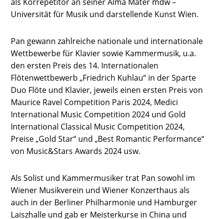
als Korrepetitor an seiner Alma Mater mdw –
Universität für Musik und darstellende Kunst Wien.
Pan gewann zahlreiche nationale und internationale
Wettbewerbe für Klavier sowie Kammermusik, u.a.
den ersten Preis des 14. Internationalen
Flötenwettbewerb „Friedrich Kuhlau“ in der Sparte
Duo Flöte und Klavier, jeweils einen ersten Preis von
Maurice Ravel Competition Paris 2024, Medici
International Music Competition 2024 und Gold
International Classical Music Competition 2024,
Preise „Gold Star“ und „Best Romantic Performance“
von Music&Stars Awards 2024 usw.
Als Solist und Kammermusiker trat Pan sowohl im
Wiener Musikverein und Wiener Konzerthaus als
auch in der Berliner Philharmonie und Hamburger
Laiszhalle und gab er Meisterkurse in China und