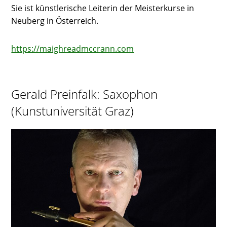
Sie ist künstlerische Leiterin der Meisterkurse in
Neuberg in Österreich.
https://maighreadmccrann.com
Gerald Preinfalk: Saxophon
(Kunstuniversität Graz)