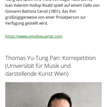
Ivan Valentin Hollup Roald spielt auf einem Cello von
Giovanni Battista Ceruti (1801), das ihm
großzügigerweise von einer Privatperson zur
Verfügung gestellt wird.
https://www.simplyquartet.com
Thomas Yu-Tung Pan: Korrepetition
(Universität für Musik und
darstellende Kunst Wien)