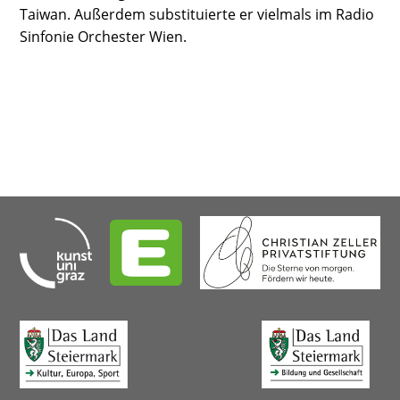
Taiwan. Außerdem substituierte er vielmals im Radio
Sinfonie Orchester Wien.