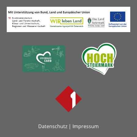
Datenschutz
|
Impressum