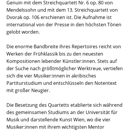
Genuin mit dem Streichquartett Nr. 6 op. 80 von
Mendelssohn und mit dem 13. Streichquartett von
Dvorak op. 106 erschienen ist. Die Aufnahme ist
international von der Presse in den höchsten Tönen
gelobt worden.
Die enorme Bandbreite ihres Repertoires reicht von
Werken der Frühklassik bis zu den neuesten
Kompositionen lebender Künstler:innen. Stets auf
der Suche nach größtmöglicher Werktreue, vertiefen
sich die vier Musiker:innen in akribisches
Partiturstudium und entschlüsseln den Notentext
mit großer Neugier.
Die Besetzung des Quartetts etablierte sich während
des gemeinsamen Studiums an der Universität für
Musik und darstellende Kunst Wien, wo die vier
Musiker:innen mit ihrem wichtigsten Mentor