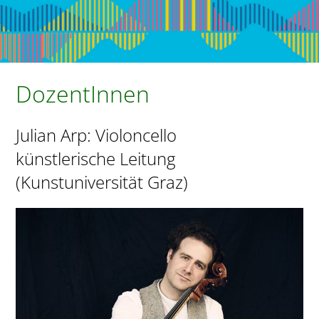
DozentInnen
Julian Arp: Violoncello
künstlerische Leitung
(Kunstuniversität Graz)