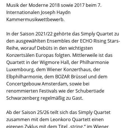
Musik der Moderne 2018 sowie 2017 beim 7.
Internationalen Joseph Haydn
Kammermusikwettbewerb.
In der Saison 2021/22 gehörte das Simply Quartet zu
den ausgewählten Ensembles der ECHO Rising Stars-
Reihe, worauf Debüts in den wichtigsten
Konzertsälen Europas folgten. Mittlerweile ist das
Quartett in der Wigmore Hall, der Philharmonie
Luxembourg, dem Wiener Konzerthaus, der
Elbphilharmonie, dem BOZAR Brüssel und dem
Concertgebouw Amsterdam, sowie bei
renommierten Festivals wie der Schubertiade
Schwarzenberg regelmäßig zu Gast.
Ab der Saison 25/26 teilt sich das Simply Quartet
zusammen mit dem Leonkoro Quartett einen
eigenen Zyklus mit dem Titel „string.“ im Wiener