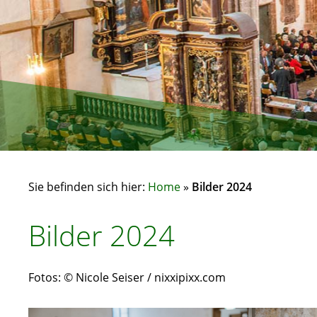
Sie befinden sich hier:
Home
»
Bilder 2024
Bilder 2024
Fotos: © Nicole Seiser /
nixxipixx.com