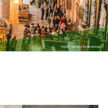
Foto: © Stephan Reisenberger