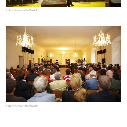
Foto: © Aleksandra Pawloff
Foto: © Aleksandra Pawloff