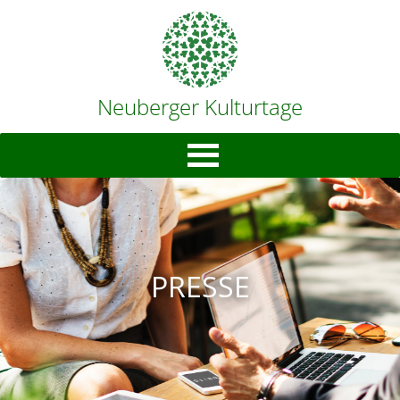
Neuberger Kulturtage
PRESSE