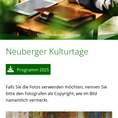
Foto: © Neuberger Kulturtage
Neuberger Kulturtage
Programm 2025
Falls Sie die Fotos verwenden möchten, nennen Sie
bitte den Fotografen als Copyright, wie im Bild
namentlich vermerkt.