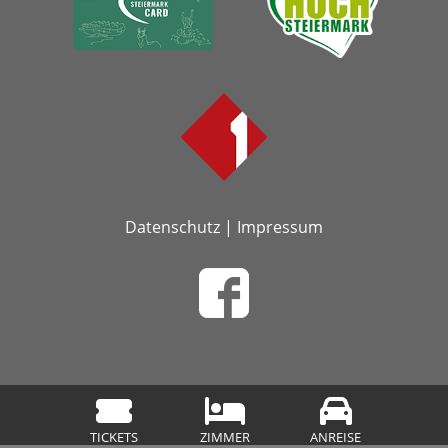
Datenschutz
|
Impressum
TICKETS
ZIMMER
ANREISE