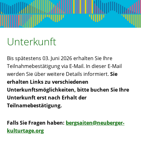
Unterkunft
Bis spätestens 03. Juni 2026 erhalten Sie Ihre
Teilnahmebestätigung via E-Mail. In dieser E-Mail
werden Sie über weitere Details informiert.
Sie
erhalten Links zu verschiedenen
Unterkunftsmöglichkeiten, bitte buchen Sie Ihre
Unterkunft erst nach Erhalt der
Teilnamebestätigung.
Falls Sie Fragen haben:
bergsaiten@neuberger-
kulturtage.org