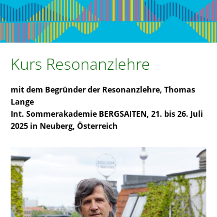
Kurs Resonanzlehre
mit dem Begründer der Resonanzlehre, Thomas
Lange
Int. Sommerakademie BERGSAITEN, 21. bis 26. Juli
2025 in Neuberg, Österreich