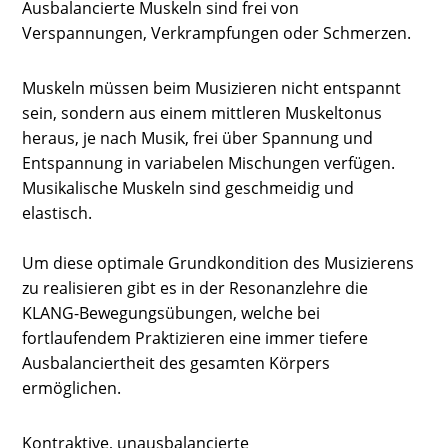
Ausbalancierte Muskeln sind frei von
Verspannungen, Verkrampfungen oder Schmerzen.
Muskeln müssen beim Musizieren nicht entspannt
sein, sondern aus einem mittleren Muskeltonus
heraus, je nach Musik, frei über Spannung und
Entspannung in variabelen Mischungen verfügen.
Musikalische Muskeln sind geschmeidig und
elastisch.
Um diese optimale Grundkondition des Musizierens
zu realisieren gibt es in der Resonanzlehre die
KLANG-Bewegungsübungen, welche bei
fortlaufendem Praktizieren eine immer tiefere
Ausbalanciertheit des gesamten Körpers
ermöglichen.
Kontraktive, unausbalancierte