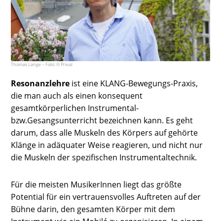
Thomas Lange – Foto: © Privat
Resonanzlehre
ist eine KLANG-Bewegungs-Praxis,
die man auch als einen konsequent
gesamtkörperlichen Instrumental-
bzw.Gesangsunterricht bezeichnen kann. Es geht
darum, dass alle Muskeln des Körpers auf gehörte
Klänge in adäquater Weise reagieren, und nicht nur
die Muskeln der spezifischen Instrumentaltechnik.
Für die meisten MusikerInnen liegt das größte
Potential für ein vertrauensvolles Auftreten auf der
Bühne darin, den gesamten Körper mit dem