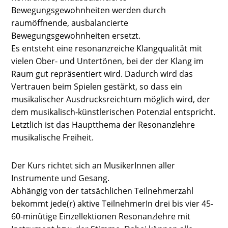
Bewegungsgewohnheiten werden durch
raumöffnende, ausbalancierte
Bewegungsgewohnheiten ersetzt.
Es entsteht eine resonanzreiche Klangqualität mit
vielen Ober- und Untertönen, bei der der Klang im
Raum gut repräsentiert wird. Dadurch wird das
Vertrauen beim Spielen gestärkt, so dass ein
musikalischer Ausdrucksreichtum möglich wird, der
dem musikalisch-künstlerischen Potenzial entspricht.
Letztlich ist das Hauptthema der Resonanzlehre
musikalische Freiheit.
Der Kurs richtet sich an MusikerInnen aller
Instrumente und Gesang.
Abhängig von der tatsächlichen Teilnehmerzahl
bekommt jede(r) aktive TeilnehmerIn drei bis vier 45-
60-minütige Einzellektionen Resonanzlehre mit