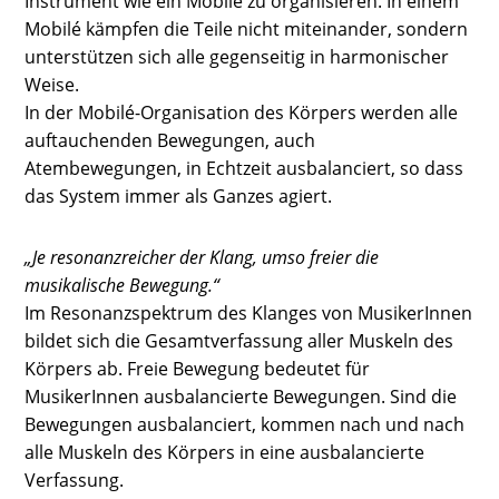
Instrument wie ein Mobilé zu organisieren. In einem
Mobilé kämpfen die Teile nicht miteinander, sondern
unterstützen sich alle gegenseitig in harmonischer
Weise.
In der Mobilé-Organisation des Körpers werden alle
auftauchenden Bewegungen, auch
Atembewegungen, in Echtzeit ausbalanciert, so dass
das System immer als Ganzes agiert.
„Je resonanzreicher der Klang, umso freier die
musikalische Bewegung.“
Im Resonanzspektrum des Klanges von MusikerInnen
bildet sich die Gesamtverfassung aller Muskeln des
Körpers ab. Freie Bewegung bedeutet für
MusikerInnen ausbalancierte Bewegungen. Sind die
Bewegungen ausbalanciert, kommen nach und nach
alle Muskeln des Körpers in eine ausbalancierte
Verfassung.