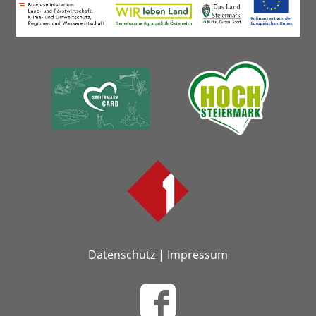
Datenschutz
|
Impressum