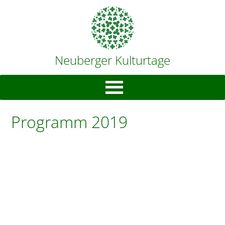
Neuberger Kulturtage
Programm 2019