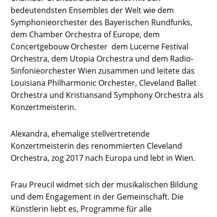
bedeutendsten Ensembles der Welt wie dem
Symphonieorchester des Bayerischen Rundfunks,
dem Chamber Orchestra of Europe, dem
Concertgebouw Orchester dem Lucerne Festival
Orchestra, dem Utopia Orchestra und dem Radio-
Sinfonieorchester Wien zusammen und leitete das
Louisiana Philharmonic Orchester, Cleveland Ballet
Orchestra und Kristiansand Symphony Orchestra als
Konzertmeisterin.
Alexandra, ehemalige stellvertretende
Konzertmeisterin des renommierten Cleveland
Orchestra, zog 2017 nach Europa und lebt in Wien.
Frau Preucil widmet sich der musikalischen Bildung
und dem Engagement in der Gemeinschaft. Die
Künstlerin liebt es, Programme für alle