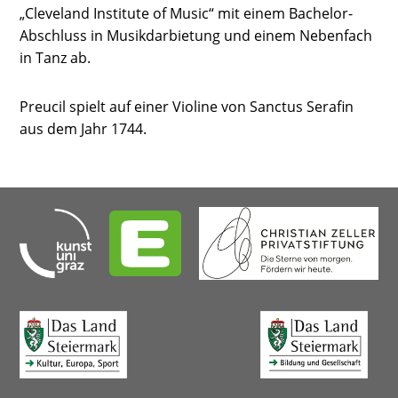
„Cleveland Institute of Music“ mit einem Bachelor-
Abschluss in Musikdarbietung und einem Nebenfach
in Tanz ab.
Preucil spielt auf einer Violine von Sanctus Serafin
aus dem Jahr 1744.