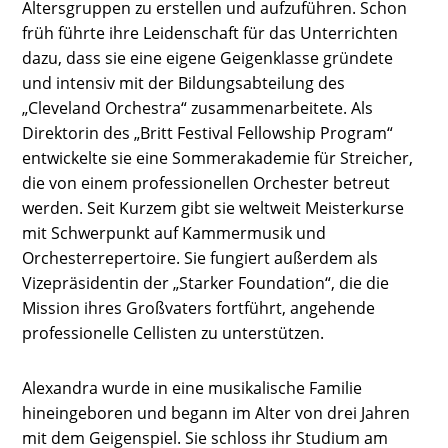
Altersgruppen zu erstellen und aufzuführen. Schon
früh führte ihre Leidenschaft für das Unterrichten
dazu, dass sie eine eigene Geigenklasse gründete
und intensiv mit der Bildungsabteilung des
„Cleveland Orchestra“ zusammenarbeitete. Als
Direktorin des „Britt Festival Fellowship Program“
entwickelte sie eine Sommerakademie für Streicher,
die von einem professionellen Orchester betreut
werden. Seit Kurzem gibt sie weltweit Meisterkurse
mit Schwerpunkt auf Kammermusik und
Orchesterrepertoire. Sie fungiert außerdem als
Vizepräsidentin der „Starker Foundation“, die die
Mission ihres Großvaters fortführt, angehende
professionelle Cellisten zu unterstützen.
Alexandra wurde in eine musikalische Familie
hineingeboren und begann im Alter von drei Jahren
mit dem Geigenspiel. Sie schloss ihr Studium am