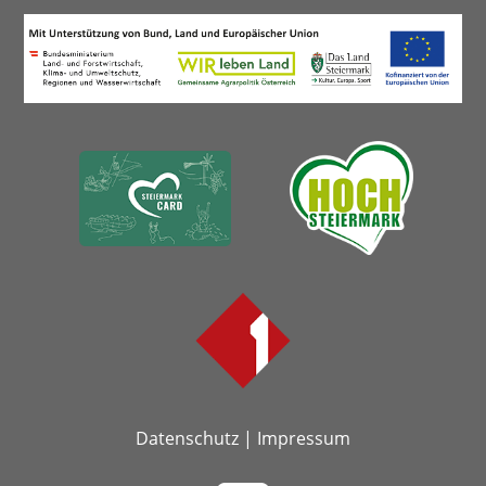
Datenschutz
|
Impressum