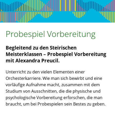
Probespiel Vorbereitung
Begleitend zu den Steirischen
Meisterklassen – Probespiel Vorbereitung
mit Alexandra Preucil.
Unterricht zu den vielen Elementen einer
Orchesterkarriere. Wie man sich bewirbt und eine
vorläufige Aufnahme macht, zusammen mit dem
Studium von Ausschnitten, die die physische und
psychologische Vorbereitung erforschen, die man
braucht, um bei Probespielen sein Bestes zu geben.